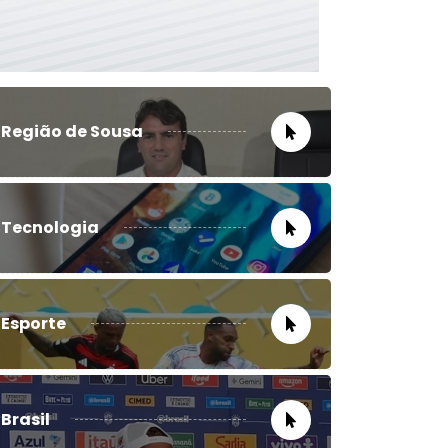
Região de Sousa
Tecnologia
Esporte
Brasil