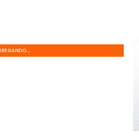
REGANDO...