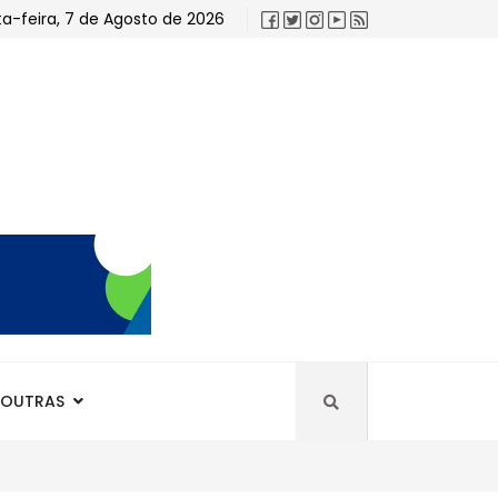
ta-feira, 7 de Agosto de 2026
OUTRAS
tória com...