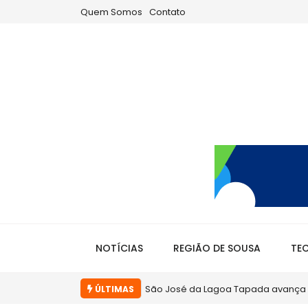
Quem Somos
Contato
NOTÍCIAS
REGIÃO DE SOUSA
TE
a Celestino...
ÚLTIMAS