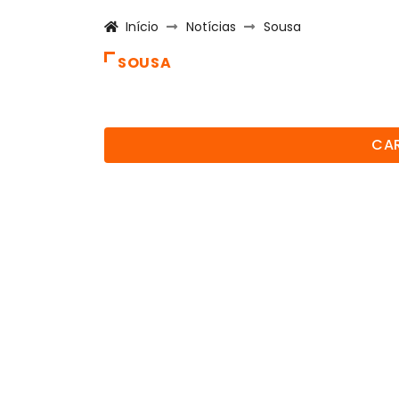
Início
Notícias
Sousa
SOUSA
CAR