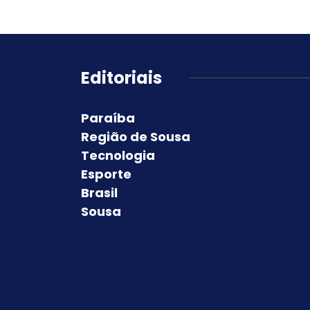
Editoriais
Paraíba
Região de Sousa
Tecnologia
Esporte
Brasil
Sousa