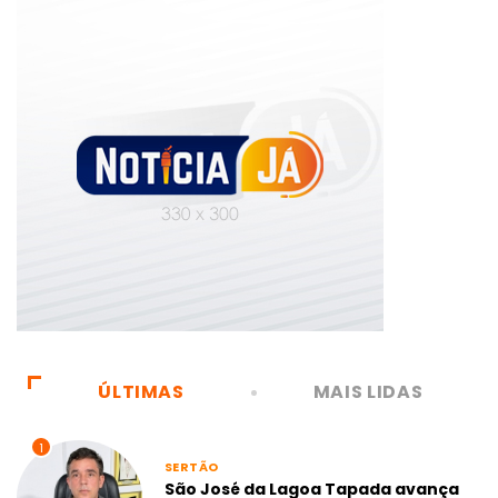
ÚLTIMAS
MAIS LIDAS
1
SERTÃO
São José da Lagoa Tapada avança