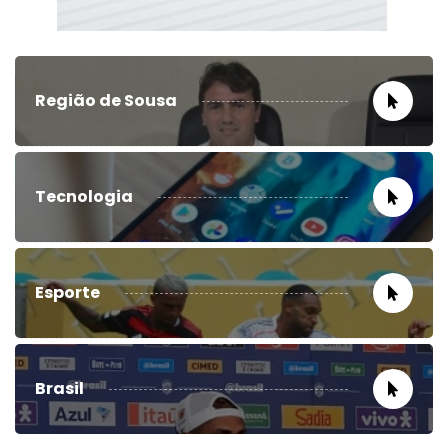
Região de Sousa
Tecnologia
Esporte
Brasil