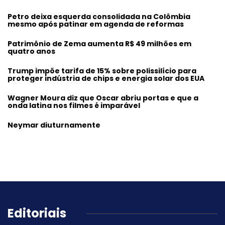
Petro deixa esquerda consolidada na Colômbia
mesmo após patinar em agenda de reformas
Patrimônio de Zema aumenta R$ 49 milhões em
quatro anos
Trump impõe tarifa de 15% sobre polissilício para
proteger indústria de chips e energia solar dos EUA
Wagner Moura diz que Oscar abriu portas e que a
onda latina nos filmes é imparável
Neymar diuturnamente
Editoriais